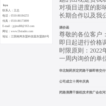
leyu
对项目进度的影
联系人：王总
长期合作以及我
电话：0510-86184255
传真：0510-86173899
E-mail：jyjirui88@163.com
调价函
网址：www.l3strades.com
尊敬的各位客户
地址：江阴南闸东盟科技园东盟路8号
即日起进行价格调
时限原则：202
一周内询价的单
华北制药所定闭路干燥即将交付
公司成立十周年庆典
闭路沸腾干燥机技术推广会在河