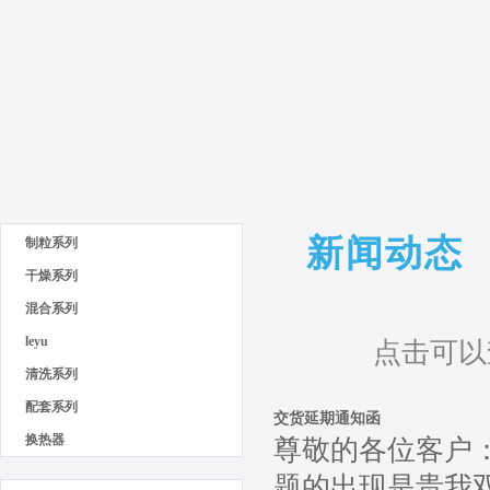
新闻动态
制粒系列
干燥系列
混合系列
leyu
点击可以
清洗系列
配套系列
交货延期通知函
换热器
尊敬的各位客户
题的出现是贵我