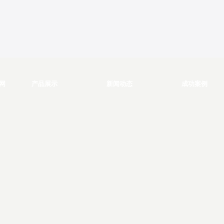
网
产品展示
新闻动态
成功案例