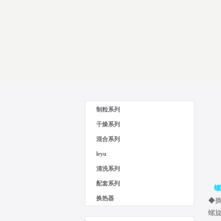
制粒系列
干燥系列
混合系列
leyu
清洗系列
配套系列
螺
换热器
◆
螺