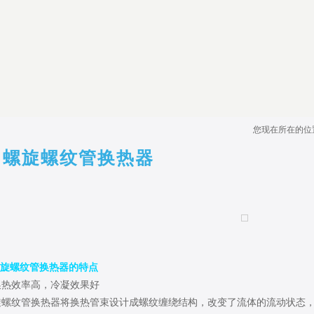
您现在所在的
螺旋螺纹管换热器
旋螺纹管换热器的特点
换热效率高，冷凝效果好
旋螺纹管换热器将换热管束设计成螺纹缠绕结构，改变了流体的流动状态，