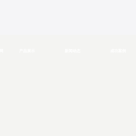
网
产品展示
新闻动态
成功案例