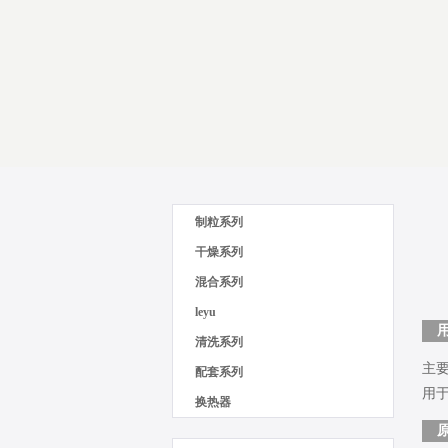
制粒系列
干燥系列
混合系列
leyu
清洗系列
主
配套系列
用
换热器