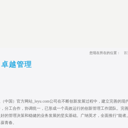
您现在所在的位置：
首
卓越管理
（中国）官方网站_leyu.com公司在不断创新发展过程中，建立完善
合，分工合作，协调统一，已形成一个高效运行的创新管理工作团队。完
良好的管理决策和稳健的业务发展的坚实基础。广纳英才，全面推行“能者
永葆青春。