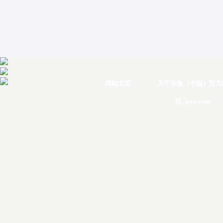
网站主页
关于乐鱼（中国）官方
站_leyu.com