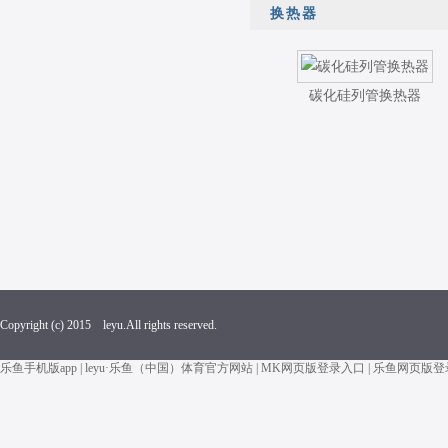
换热器
碳化硅列管换热器
Copyright (c) 2015 leyu.All rights reserved.
乐鱼手机版app
|
leyu·乐鱼（中国）体育官方网站
|
MK网页版登录入口
|
乐鱼网页版登