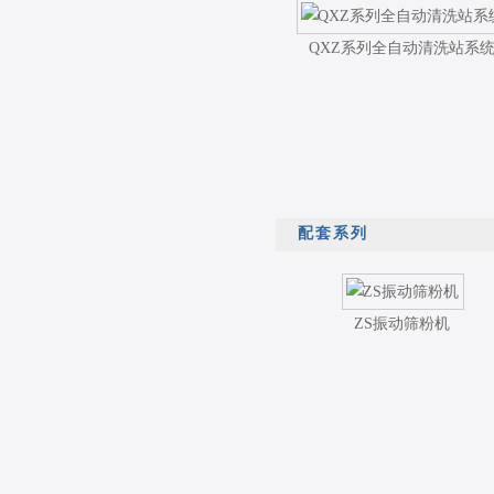
QXZ系列全自动清洗站系
配套系列
ZS振动筛粉机