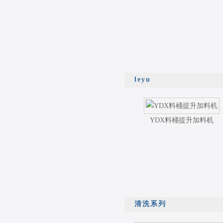
leyu
YDX料桶提升加料机
清洗系列