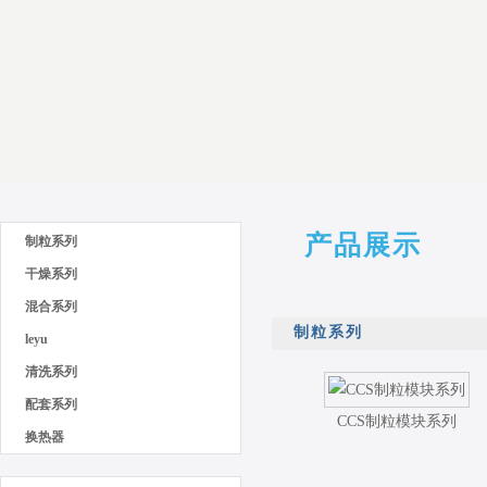
产品展示
制粒系列
干燥系列
混合系列
制粒系列
leyu
清洗系列
配套系列
CCS制粒模块系列
换热器