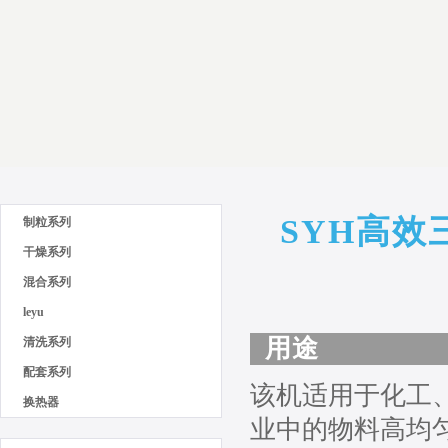
SYH高效
制粒系列
干燥系列
混合系列
leyu
用途
清洗系列
配套系列
该机适用于化工
换热器
业中的物料高均