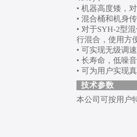
• 机器高度矮，
• 混合桶和机身
• 对于SYH-
行混合，使用方
• 可实现无级调
• 长寿命，低噪
• 可为用户实现
技术参数
本公司可按用户