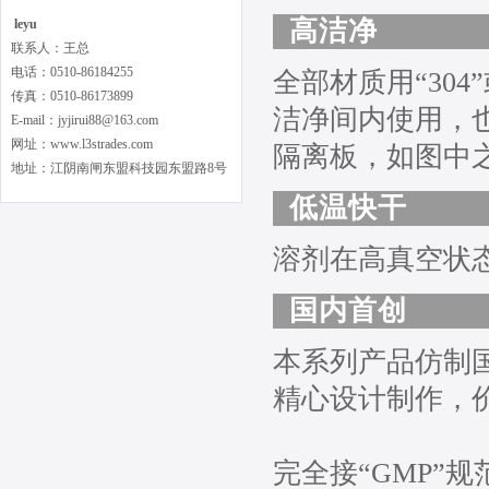
高洁净
leyu
联系人：王总
电话：0510-86184255
全部材质用“304
传真：0510-86173899
洁净间内使用，也
E-mail：jyjirui88@163.com
网址：www.l3strades.com
隔离板，如图中之
地址：江阴南闸东盟科技园东盟路8号
低温快干
溶剂在高真空状
国内首创
本系列产品仿制
精心设计制作，
完全接“GMP”