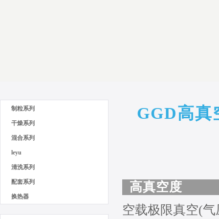
GGD高真
制粒系列
干燥系列
混合系列
leyu
清洗系列
配套系列
高真空度
换热器
空载极限真空(气压)1